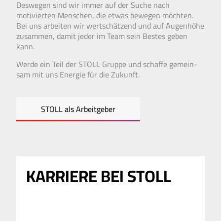
Des­wegen sind wir immer auf der Suche nach
motivierten Menschen, die etwas bewegen möchten.
Bei uns arbeiten wir wert­schätzend und auf Augen­höhe
zusammen, damit jeder im Team sein Bestes geben
kann.
Werde ein Teil der STOLL Gruppe und schaffe gemein­
sam mit uns Energie für die Zukunft.
STOLL als Arbeitgeber
KARRIERE BEI STOLL
Ausbildung