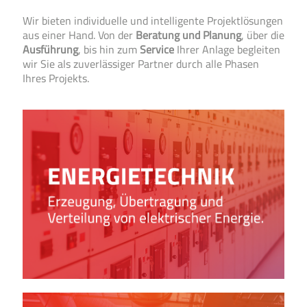
Wir bieten individuelle und intelligente Projekt­­lösungen
aus einer Hand. Von der
Beratung und Planung
, über die
Aus­­führung
, bis hin zum
Service
Ihrer Anlage be­gleiten
wir Sie als zu­ver­­lässiger Partner durch alle Phasen
Ihres Projekts.