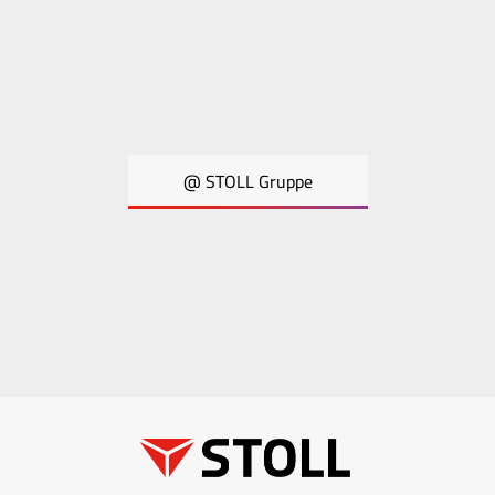
@ STOLL Gruppe