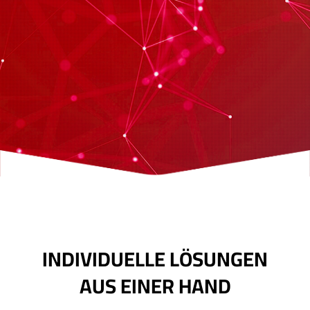
­INDIVIDUELLE LÖSUNGEN
AUS EINER HAND