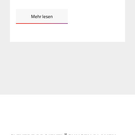
Mehr lesen