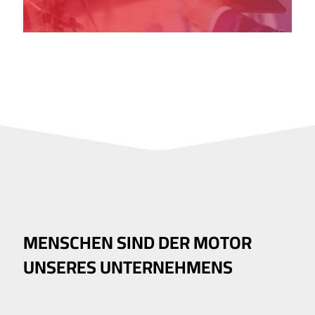
MENSCHEN SIND DER MOTOR
UNSERES UNTER­NEHMENS