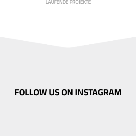
LAUFENDE PROJEKTE
FOLLOW US ON INSTAGRAM