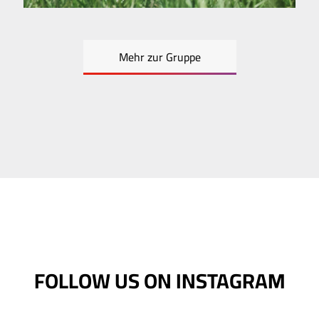
Mehr zur Gruppe
FOLLOW US ON INSTAGRAM