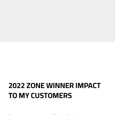
2022 ZONE WINNER IMPACT
TO MY CUSTOMERS