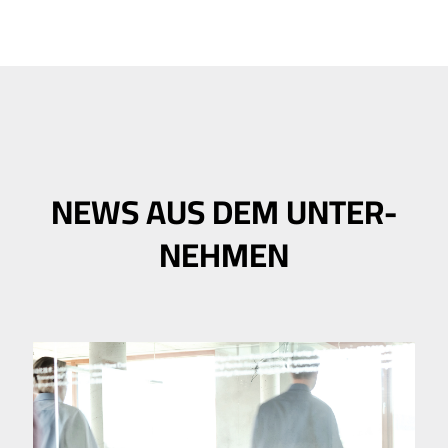
NEWS AUS DEM UNTER­
NEHMEN