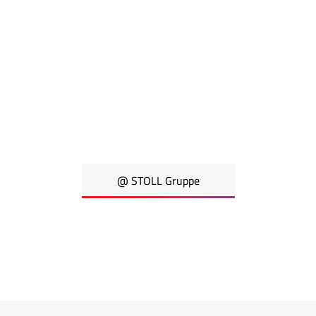
@ STOLL Gruppe