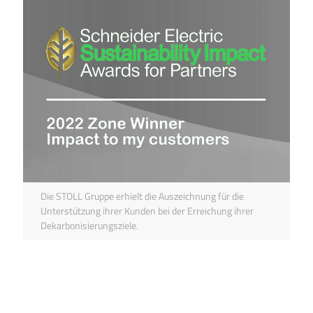
Die STOLL Gruppe erhielt die Auszeichnung für die
Unter­stützung ihrer Kunden bei der Erreichung ihrer
Dekarbonisierungs­ziele.